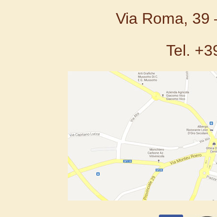
Via Roma, 39 
Tel. +