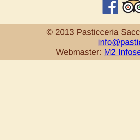
© 2013 Pasticceria Sacch
info@pasti
Webmaster:
M2 Infose